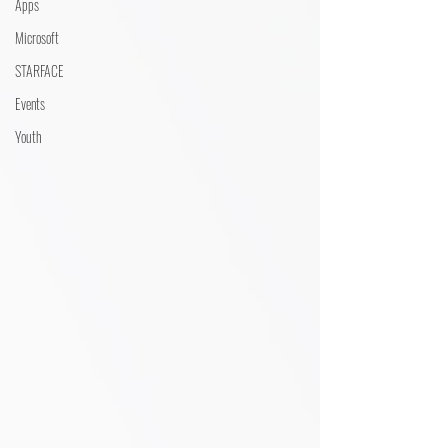
Apps
Microsoft
STARFACE
Events
Youth