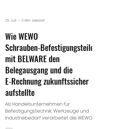
29. Juli
3 Min. Lesezeit
Wie WEWO
Schrauben‑Befestigungsteile
mit BELWARE den
Belegausgang und die
E‑Rechnung zukunftssicher
aufstellte
Als Handelsunternehmen für
Befestigungstechnik, Werkzeuge und