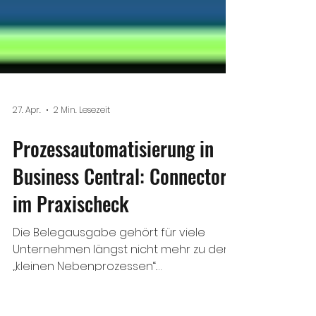
27. Apr.
2 Min. Lesezeit
Prozessautomatisierung in
Business Central: Connector
im Praxischeck
Die Belegausgabe gehört für viele
Unternehmen längst nicht mehr zu den