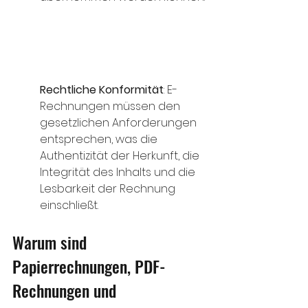
Rechtliche Konformität
: E-
Rechnungen müssen den 
gesetzlichen Anforderungen 
entsprechen, was die 
Authentizität der Herkunft, die 
Integrität des Inhalts und die 
Lesbarkeit der Rechnung 
einschließt. 
Warum sind 
Papierrechnungen, PDF-
Rechnungen und 