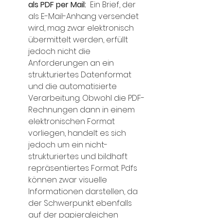
als PDF per Mail: 
 Ein Brief, der 
als E-Mail-Anhang versendet 
wird, mag zwar elektronisch 
übermittelt werden, erfüllt 
jedoch nicht die 
Anforderungen an ein 
strukturiertes Datenformat 
und die automatisierte 
Verarbeitung. Obwohl die PDF-
Rechnungen dann in einem 
elektronischen Format 
vorliegen, handelt es sich 
jedoch um ein nicht-
strukturiertes und bildhaft 
repräsentiertes Format. Pdfs 
können zwar visuelle 
Informationen darstellen, da 
der Schwerpunkt ebenfalls 
auf der papiergleichen 