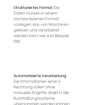
Strukturiertes Format
: Die 
Daten müssen in einem 
standardisierten Format 
vorliegen, das von Maschinen 
gelesen und verarbeitet 
werden kann, wie zum Beispiel 
XML.
Automatisierte Verarbeitung
: 
Die Informationen einer E-
Rechnung sollen ohne 
manuelle Eingriffe direkt in die 
Buchhaltungssysteme 
übernommen werden können.