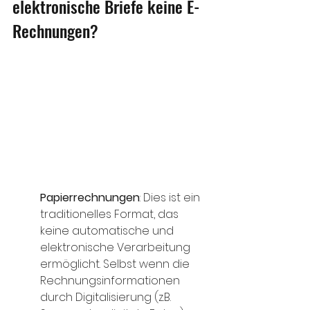
elektronische Briefe keine E-
Rechnungen?
Papierrechnungen
: Dies ist ein 
traditionelles Format, das 
keine automatische und 
elektronische Verarbeitung 
ermöglicht. Selbst wenn die 
Rechnungsinformationen 
durch Digitalisierung (z.B. 