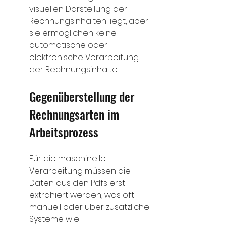
visuellen Darstellung der 
Rechnungsinhalten liegt, aber 
sie ermöglichen keine 
automatische oder 
elektronische Verarbeitung 
der Rechnungsinhalte.
Gegenüberstellung der 
Rechnungsarten im 
Arbeitsprozess
Für die maschinelle 
Verarbeitung müssen die 
Daten aus den 
Pdfs
 erst 
extrahiert werden, was oft 
manuell oder über zusätzliche 
Systeme wie 