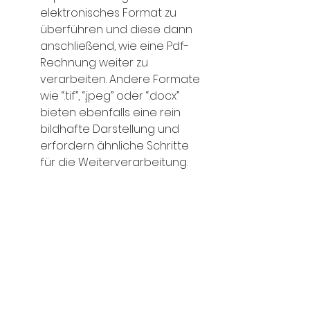
elektronisches Format zu 
überführen und diese dann 
anschließend, wie eine Pdf-
Rechnung weiter zu 
verarbeiten. Andere Formate 
wie 
“.tif”
, 
“.jpeg”
 oder 
“.docx”
bieten ebenfalls eine rein 
bildhafte Darstellung und 
erfordern ähnliche Schritte 
für die Weiterverarbeitung.