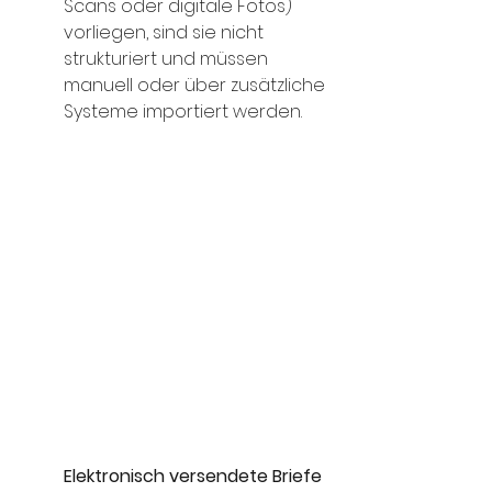
Scans oder digitale Fotos) 
vorliegen, sind sie nicht 
strukturiert und müssen 
manuell oder über zusätzliche 
Systeme importiert werden. 
Elektronisch versendete Briefe 