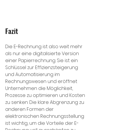
Fazit
Die E-Rechnung ist also weit mehr 
als nur eine digitalisierte Version 
einer Papierrechnung. Sie ist ein 
Schlüssel zur Effizienzsteigerung 
und Automatisierung im 
Rechnungswesen und eröffnet 
Unternehmen die Möglichkeit, 
Prozesse zu optimieren und Kosten 
zu senken. Die klare Abgrenzung zu 
anderen Formen der 
elektronischen Rechnungsstellung 
ist wichtig, um die Vorteile der E-