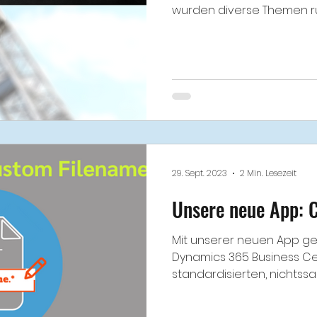
wurden diverse Themen ru
29. Sept. 2023
2 Min. Lesezeit
Unsere neue App: 
Mit unserer neuen App ge
Dynamics 365 Business Cen
standardisierten, nichtss