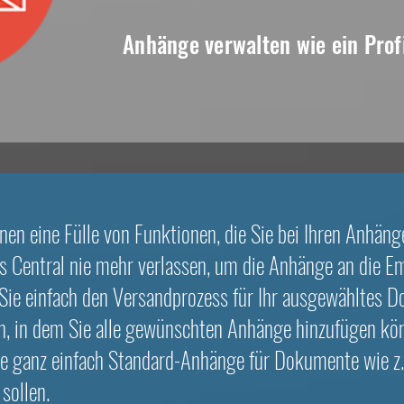
Anhänge verwalten wie ein Prof
nen eine Fülle von Funktionen, die Sie bei Ihren Anhäng
Central nie mehr verlassen, um die Anhänge an die Em
n Sie einfach den Versandprozess für Ihr ausgewähltes
, in dem Sie alle gewünschten Anhänge hinzufügen könn
ie ganz einfach Standard-Anhänge für Dokumente wie z.
sollen.