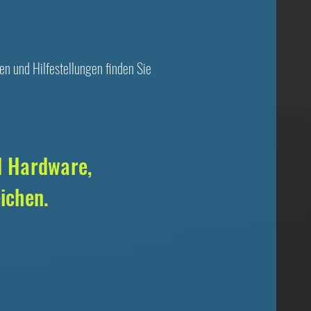
en und Hilfestellungen finden Sie
d Hardware,
ichen.