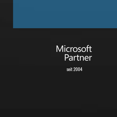
seit 2004