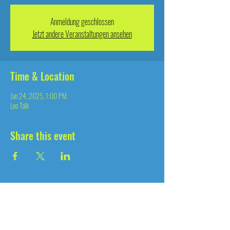
Anmeldung geschlossen
Jetzt andere Veranstaltungen ansehen
Time & Location
Jan 24, 2025, 1:00 PM
Leo Talk
Share this event
since 2004
®