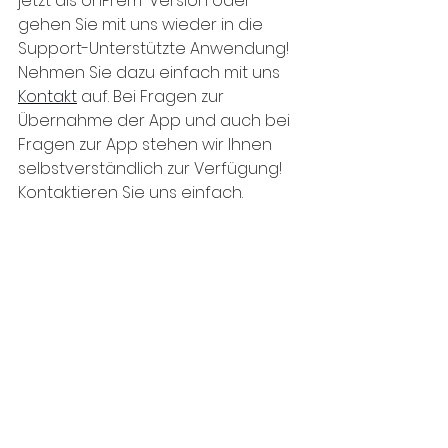
jetzt als onPrem-Version oder 
gehen Sie mit uns wieder in die 
Support-Unterstützte Anwendung! 
Nehmen Sie dazu einfach mit uns 
Kontakt
 auf. Bei Fragen zur 
Übernahme der App und auch bei 
Fragen zur App stehen wir Ihnen 
selbstverständlich zur Verfügung! 
Kontaktieren Sie uns einfach.