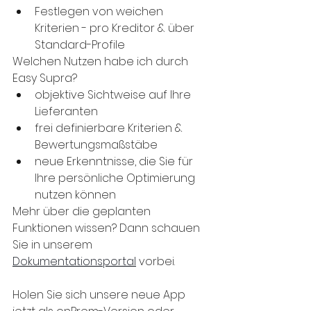
Festlegen von weichen 
Kriterien - pro Kreditor & über 
Standard-Profile
Welchen Nutzen habe ich durch 
Easy Supra?
objektive Sichtweise auf Ihre 
Lieferanten
frei definierbare Kriterien & 
Bewertungsmaßstäbe
neue Erkenntnisse, die Sie für 
Ihre persönliche Optimierung 
nutzen können
Mehr über die geplanten 
Funktionen wissen? Dann schauen 
Sie in unserem 
Dokumentationsportal
 vorbei.
Holen Sie sich unsere neue App 