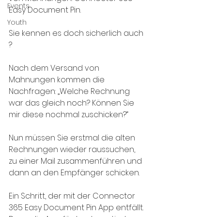
Events
Easy Document Pin.
Youth
Sie kennen es doch sicherlich auch 
?
Nach dem Versand von 
Mahnungen kommen die 
Nachfragen: „Welche Rechnung 
war das gleich noch? Können Sie 
mir diese nochmal zuschicken?“
Nun müssen Sie erstmal die alten 
Rechnungen wieder raussuchen, 
zu einer Mail zusammenführen und 
dann an den Empfänger schicken.
Ein Schritt, der mit der Connector 
365 Easy Document Pin App entfällt. 