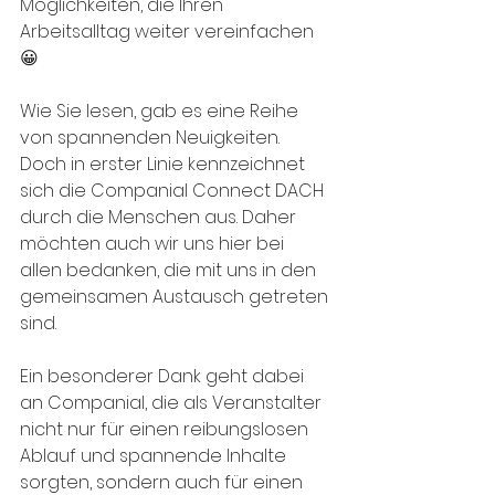
Möglichkeiten, die Ihren 
Arbeitsalltag weiter vereinfachen 
😀 
Wie Sie lesen, gab es eine Reihe 
von spannenden Neuigkeiten. 
Doch in erster Linie kennzeichnet 
sich die Companial Connect DACH 
durch die Menschen aus. Daher 
möchten auch wir uns hier bei 
allen bedanken, die mit uns in den 
gemeinsamen Austausch getreten 
sind. 
Ein besonderer Dank geht dabei 
an Companial, die als Veranstalter 
nicht nur für einen reibungslosen 
Ablauf und spannende Inhalte 
sorgten, sondern auch für einen 