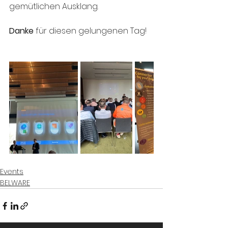
gemütlichen Ausklang. 
Danke
 für diesen gelungenen Tag! 
Events
BELWARE