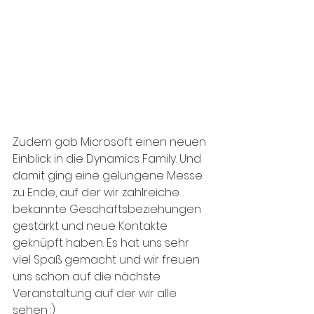
Zudem gab Microsoft einen neuen 
Einblick in die Dynamics Family. Und 
damit ging eine gelungene Messe 
zu Ende, auf der wir zahlreiche 
bekannte Geschäftsbeziehungen 
gestärkt und neue Kontakte 
geknüpft haben. Es hat uns sehr 
viel Spaß gemacht und wir freuen 
uns schon auf die nächste 
Veranstaltung auf der wir alle 
sehen :)