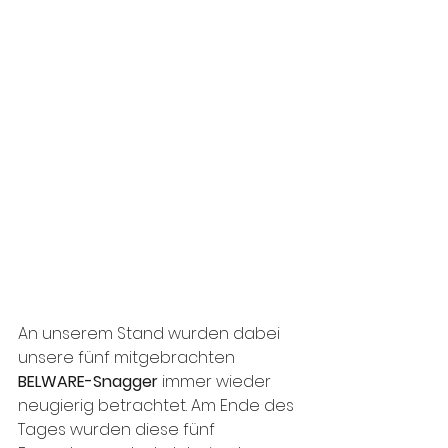
An unserem Stand wurden dabei 
unsere fünf mitgebrachten 
BELWARE-Snagger
 immer wieder 
neugierig betrachtet. Am Ende des 
Tages wurden diese fünf 