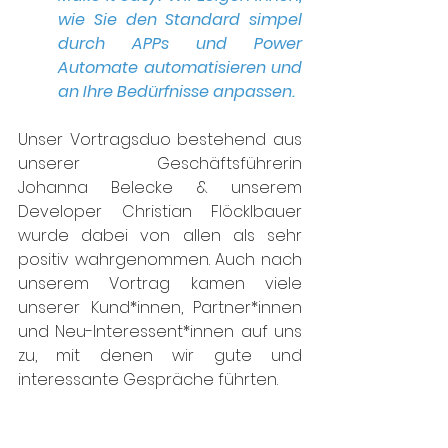
wie Sie den Standard simpel 
durch APPs und Power 
Automate automatisieren und 
an Ihre Bedürfnisse anpassen.
Unser Vortragsduo bestehend aus 
unserer Geschäftsführerin 
Johanna Belecke & unserem 
Developer Christian Flöcklbauer 
wurde dabei von allen als sehr 
positiv wahrgenommen. Auch nach 
unserem Vortrag kamen viele 
unserer Kund*innen, Partner*innen 
und Neu-Interessent*innen auf uns 
zu, mit denen wir gute und 
interessante Gespräche führten. 