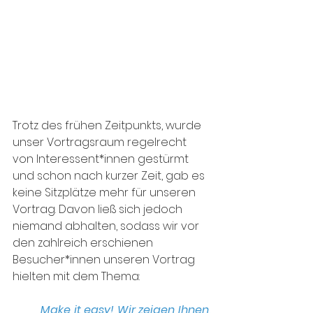
Trotz des frühen Zeitpunkts, wurde 
unser Vortragsraum regelrecht 
von Interessent*innen gestürmt 
und schon nach kurzer Zeit, gab es 
keine Sitzplätze mehr für unseren 
Vortrag. Davon ließ sich jedoch 
niemand abhalten, sodass wir vor 
den zahlreich erschienen 
Besucher*innen unseren Vortrag 
hielten mit dem Thema: 
Make it easy! Wir zeigen Ihnen, 