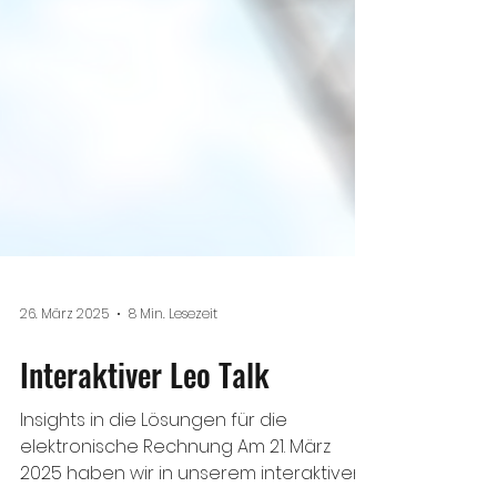
26. März 2025
8 Min. Lesezeit
Interaktiver Leo Talk