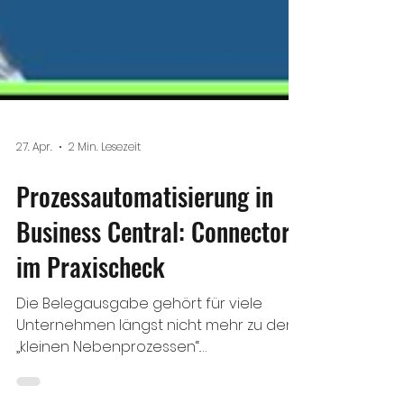
27. Apr.
2 Min. Lesezeit
Prozessautomatisierung in
Business Central: Connector
im Praxischeck
Die Belegausgabe gehört für viele
Unternehmen längst nicht mehr zu den
„kleinen Nebenprozessen“.