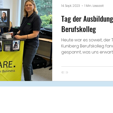
14. Sept. 2023
1 Min. Lesezeit
Tag der Ausbildun
Berufskolleg
Heute war es soweit, der
Kuniberg Berufskolleg fan
gespannt, was uns erwartet