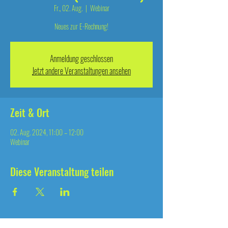
Fr., 02. Aug.
  |  
Webinar
Neues zur E-Rechnung!
Anmeldung geschlossen
Jetzt andere Veranstaltungen ansehen
Zeit & Ort
02. Aug. 2024, 11:00 – 12:00
Webinar
Diese Veranstaltung teilen