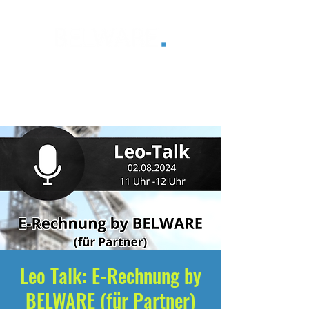
®
Leo Talk: E-Rechnung by
BELWARE (für Partner)