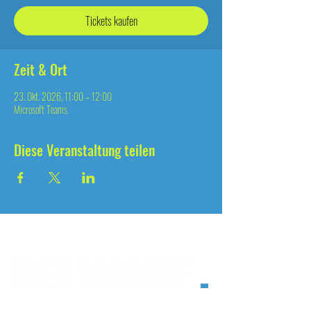
Tickets kaufen
Zeit & Ort
23. Okt. 2026, 11:00 – 12:00
Microsoft Teams
Diese Veranstaltung teilen
seit 2004
®