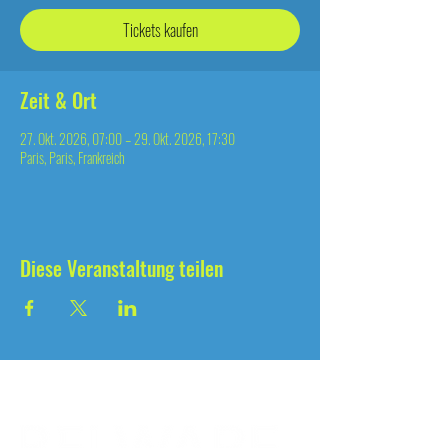
Tickets kaufen
Zeit & Ort
27. Okt. 2026, 07:00 – 29. Okt. 2026, 17:30
Paris, Paris, Frankreich
Diese Veranstaltung teilen
seit 2004
®