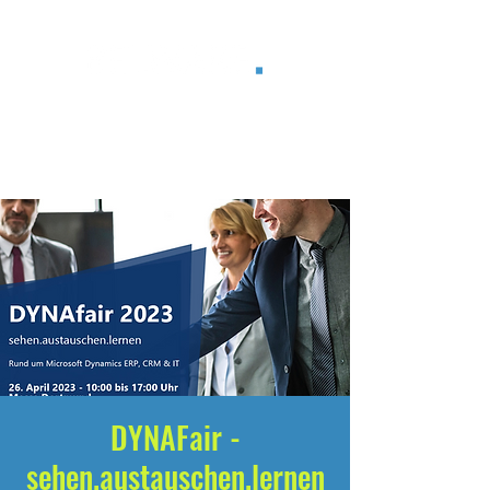
®
DYNAFair -
sehen.austauschen.lernen