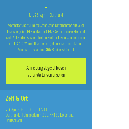
-
Mi., 26. Apr.
  |  
Dortmund
Veranstaltung für mittelständische Unternehmen aus allen
Branchen, die ERP- und/oder CRM-Systeme einsetzten und
nach Antworten suchen. Treffen Sie hier Lösungsanbieter rund
um ERP, CRM und IT allgemein, allen voran Produkte um
Microsoft Dynamics 365 Business Central.
Anmeldung abgeschlossen
Veranstaltungen ansehen
Zeit & Ort
26. Apr. 2023, 10:00 – 17:00
Dortmund, Rheinlanddamm 200, 44139 Dortmund,
Deutschland