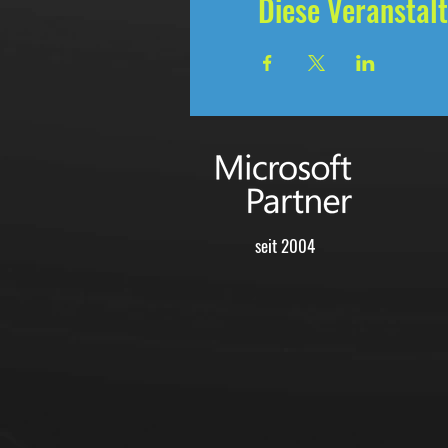
Diese Veranstalt
seit 2004