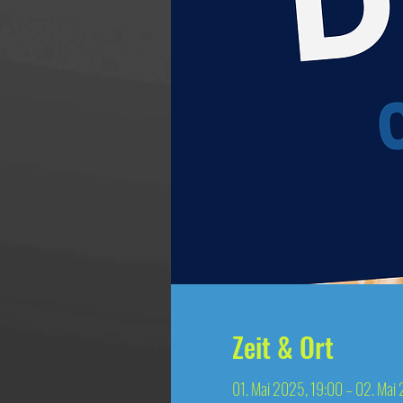
Zeit & Ort
01. Mai 2025, 19:00 – 02. Mai