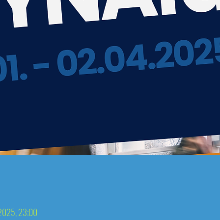
 2025, 23:00