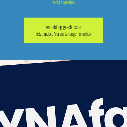
direkt zugreifen!
Anmeldung geschlossen
Jetzt andere Veranstaltungen ansehen