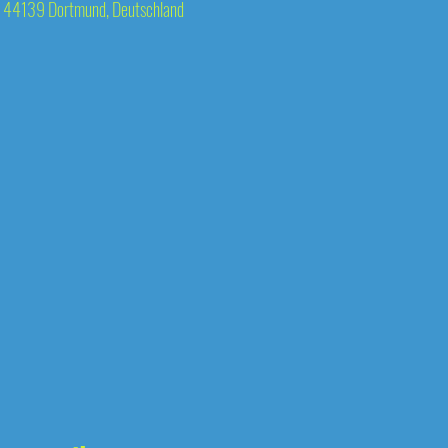
 44139 Dortmund, Deutschland