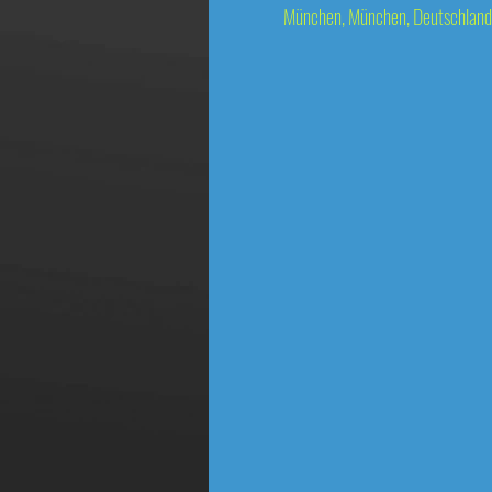
München, München, Deutschland