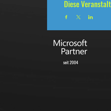
Diese Veranstalt
seit 2004