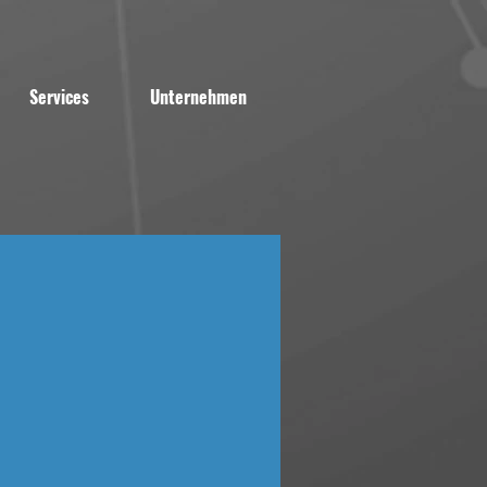
Services
Unternehmen