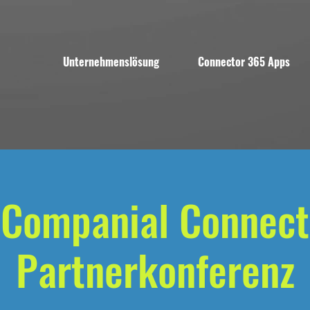
Unternehmenslösung
Connector 365 Apps
Companial Connect
Partnerkonferenz