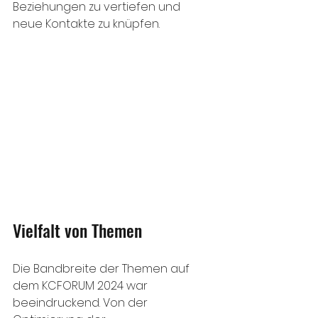
Beziehungen zu vertiefen und 
neue Kontakte zu knüpfen.
Vielfalt von Themen
Die Bandbreite der Themen auf 
dem KCFORUM 2024 war 
beeindruckend. Von der 