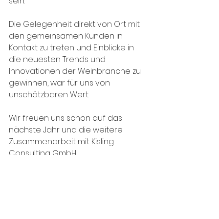
sein. 
Die Gelegenheit direkt von Ort mit 
den gemeinsamen Kunden in 
Kontakt zu treten und Einblicke in 
die neuesten Trends und 
Innovationen der Weinbranche zu 
gewinnen, war für uns von 
unschätzbaren Wert. 
Wir freuen uns schon auf das 
nächste Jahr und die weitere 
Zusammenarbeit mit Kisling 
Consulting GmbH.