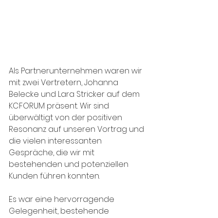
Als Partnerunternehmen waren wir 
mit zwei Vertretern, Johanna 
Belecke und Lara Stricker auf dem 
KCFORUM präsent. Wir sind 
überwältigt von der positiven 
Resonanz auf unseren Vortrag und 
die vielen interessanten 
Gespräche, die wir mit 
bestehenden und potenziellen 
Kunden führen konnten. 
Es war eine hervorragende 
Gelegenheit, bestehende 