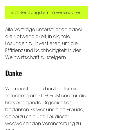
Jetzt Beratungstermin vereinbaren zur E-Rechnung!
Alle Vorträge unterstrichen dabei 
die Notwendigkeit, in digitale 
Lösungen zu investieren, um die 
Effizienz und Nachhaltigkeit in der 
Weinwirtschaft zu steigern.
Danke 
Wir möchten uns herzlich für die 
Teilnahme am KCFORUM und für die 
hervorragende Organisation 
bedanken. Es war uns eine Freude, 
dabei zu sein und Teil dieser 
wegweisenden Veranstaltung zu 