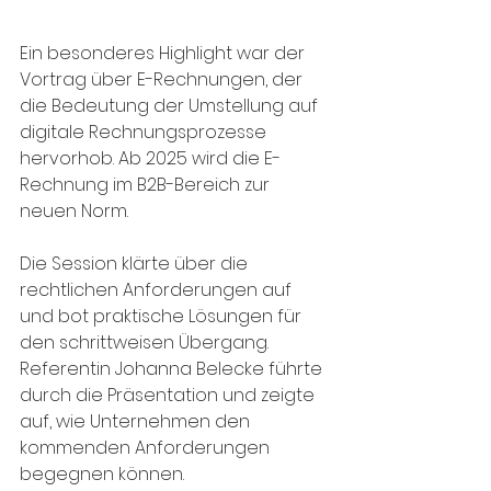
Ein besonderes Highlight war der 
Vortrag über E-Rechnungen, der 
die Bedeutung der Umstellung auf 
digitale Rechnungsprozesse 
hervorhob. Ab 2025 wird die E-
Rechnung im B2B-Bereich zur 
neuen Norm. 
Die Session klärte über die 
rechtlichen Anforderungen auf 
und bot praktische Lösungen für 
den schrittweisen Übergang. 
Referentin Johanna Belecke führte 
durch die Präsentation und zeigte 
auf, wie Unternehmen den 
kommenden Anforderungen 
begegnen können.