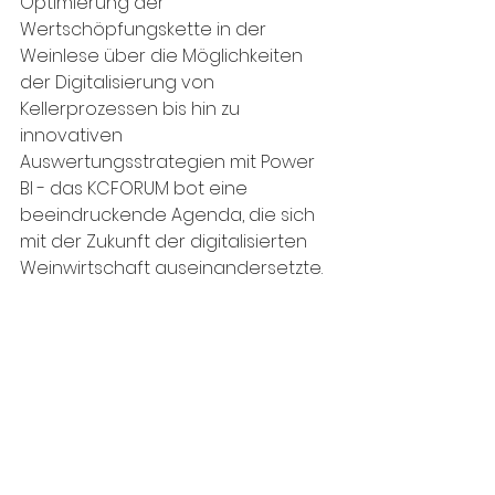
Optimierung der 
Wertschöpfungskette in der 
Weinlese über die Möglichkeiten 
der Digitalisierung von 
Kellerprozessen bis hin zu 
innovativen 
Auswertungsstrategien mit Power 
BI - das KCFORUM bot eine 
beeindruckende Agenda, die sich 
mit der Zukunft der digitalisierten 
Weinwirtschaft auseinandersetzte.