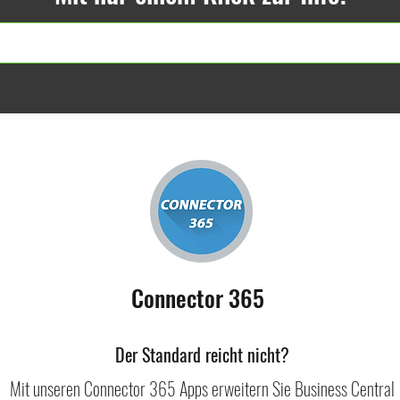
Connector 365
Der Standard reicht nicht?
Mit unseren Connector 365 Apps erweitern Sie Business Central