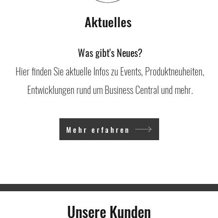
Aktuelles
Was gibt's Neues?
Hier finden Sie aktuelle Infos zu Events, Produktneuheiten,
Entwicklungen rund um Business Central und mehr.
Mehr erfahren
Unsere Kunden