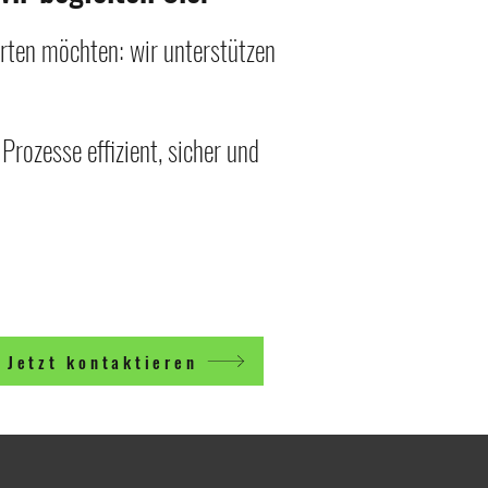
rten möchten: wir unterstützen
rozesse effizient, sicher und
Jetzt kontaktieren