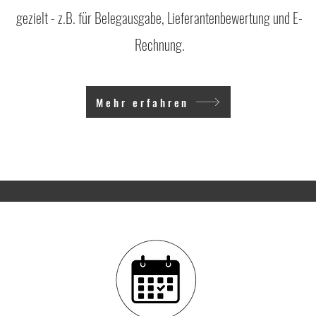
gezielt -
z.B. für Belegausgabe, Lieferantenbewertung und E-
Rechnung.
Mehr erfahren