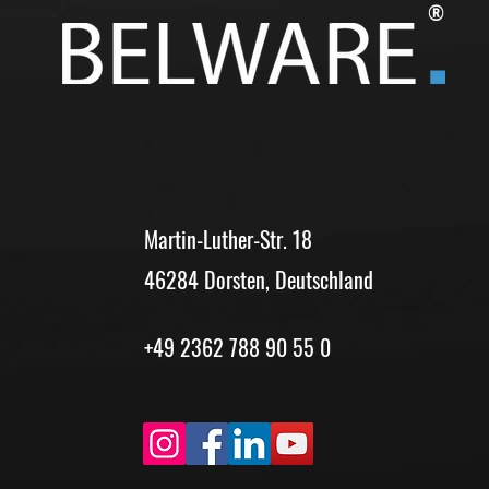
®
Martin-Luther-Str. 18
46284 Dorsten, Deutschland
+49 2362 788 90 55 0