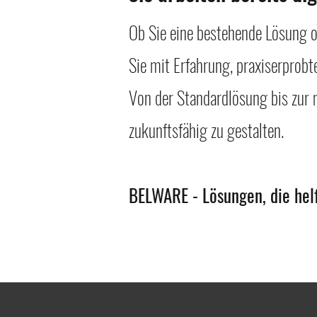
Ob Sie eine bestehende Lösung o
Sie mit Erfahrung, praxiserprobt
Von der Standardlösung bis zur m
zukunftsfähig zu gestalten.
BELWARE - Lösungen, die helf