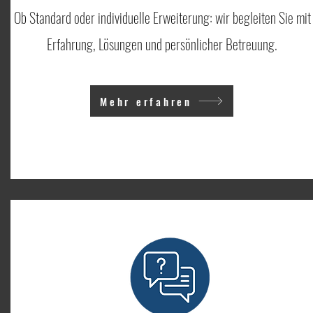
Ob Standard oder individuelle Erweiterung: wir begleiten Sie mit
Erfahrung, Lösungen und persönlicher Betreuung.
Mehr erfahren