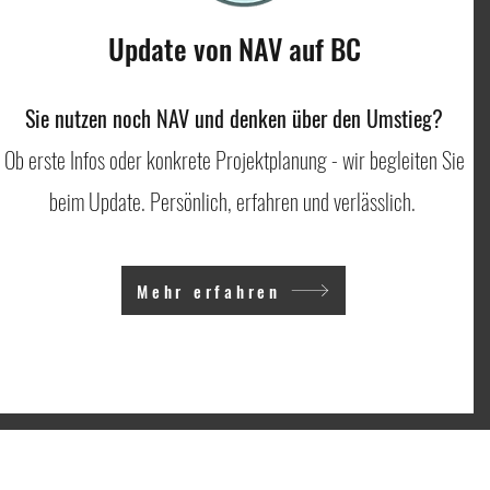
Update von NAV auf BC
Sie nutzen noch NAV und denken über den Umstieg?
Ob erste Infos oder konkrete Projektplanung - wir begleiten Sie
beim Update. Persönlich, erfahren und verlässlich.
Mehr erfahren