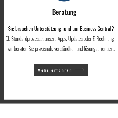
Beratung
Sie brauchen Unterstützung rund um Business Central?
Ob Standardprozesse, unsere Apps, Updates oder E-Rechnung -
wir beraten Sie praxisnah, verständlich und lösungsorientiert.
Mehr erfahren