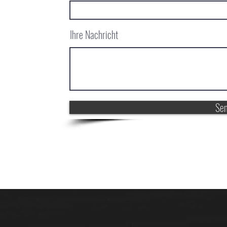
Ihre Nachricht
Se