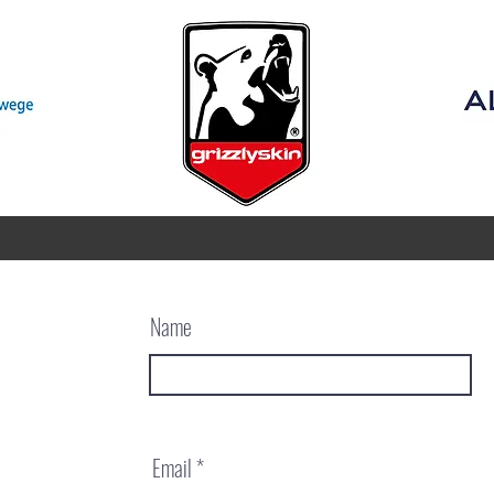
Name
Email