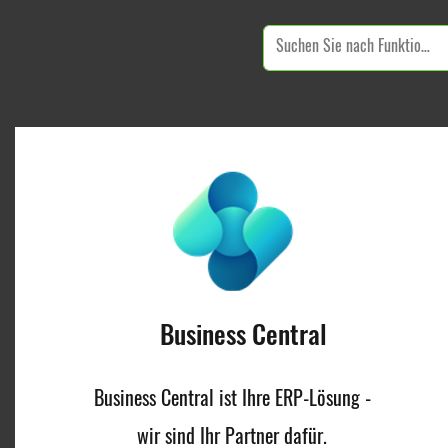
Business Central
Business Central ist Ihre ERP-Lösung -
wir sind Ihr Partner dafür.