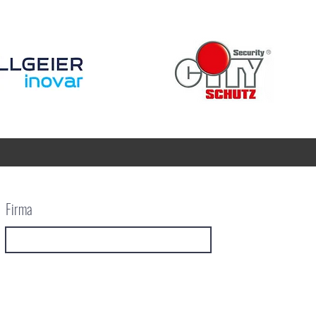
Firma