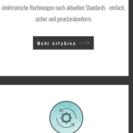
elektronische Rechnungen nach aktuellen Standards - einfach,
sicher und gesetzeskonform.
Mehr erfahren