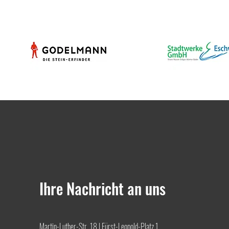
Ihre Nachricht an uns
Martin-Luther-Str. 18 | Fürst-Leopold-Platz 1