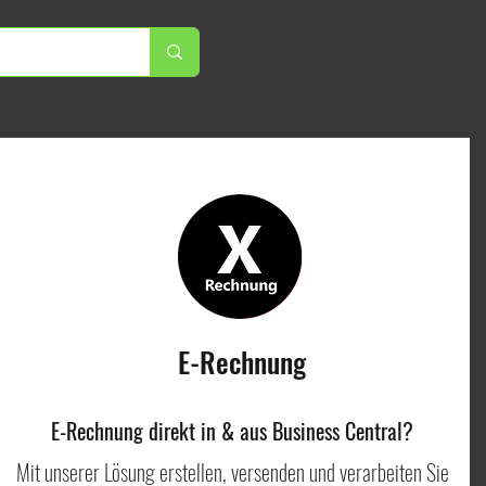
E-Rechnung
E-Rechnung direkt in & aus Business Central?
Mit unserer Lösung erstellen, versenden und verarbeiten Sie