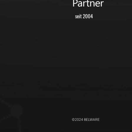
seit 2004
©2024 BELWARE